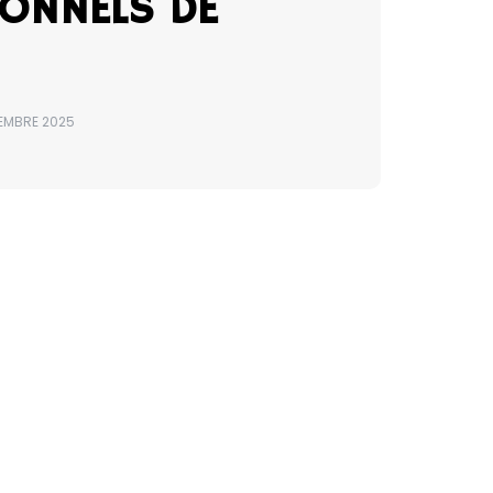
IONNELS DE
EMBRE 2025