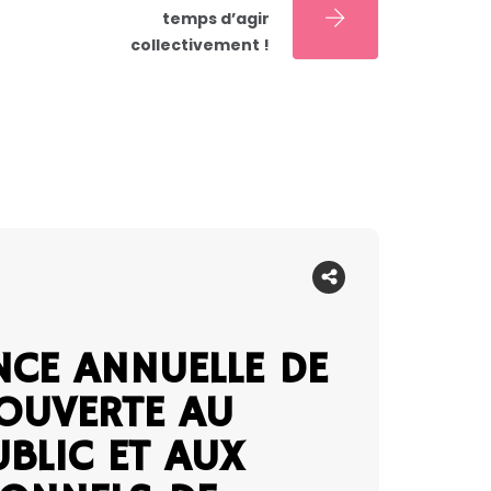
temps d’agir
collectivement !
CE ANNUELLE DE
 OUVERTE AU
BLIC ET AUX