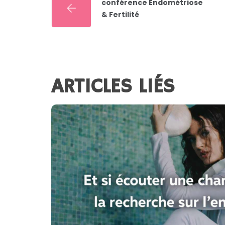
conférence Endométriose
& Fertilité
ARTICLES LIÉS