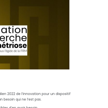
en 2022 de l’innovation pour un dispositif
 besoin qui ne l’est pas.
ibles d’en avoir besoin.