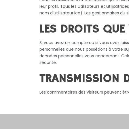
leur profil. Tous les utilisateurs et utilisa
nom d’utilisateur·ice). Les gestionnaires du 
LES DROITS QUE
Si vous avez un compte ou si vous avez lais
personnelles que nous possédons à votre su
données personnelles vous concernant. Cela
sécurité.
TRANSMISSION D
Les commentaires des visiteurs peuvent être