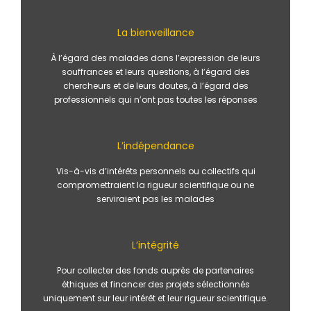
La bienveillance
À l’égard des malades dans l’expression de leurs
souffrances et leurs questions, à l’égard des
chercheurs et de leurs doutes, à l’égard des
professionnels qui n’ont pas toutes les réponses
L’indépendance
Vis-à-vis d’intérêts personnels ou collectifs qui
compromettraient la rigueur scientifique ou ne
serviraient pas les malades
L’intégrité
Pour collecter des fonds auprès de partenaires
éthiques et financer des projets sélectionnés
uniquement sur leur intérêt et leur rigueur scientifique.