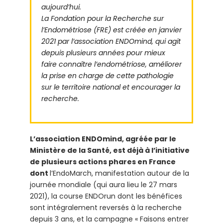
aujourd’hui.
La Fondation pour la Recherche sur
l’Endométriose (FRE) est créée en janvier
2021 par l’association ENDOmind, qui agit
depuis plusieurs années pour mieux
faire connaître l’endométriose, améliorer
la prise en charge de cette pathologie
sur le territoire national et encourager la
recherche.
L’association ENDOmind,
agréée par le
Ministère de la Santé, est déjà à l’initiative
de plusieurs actions phares en France
dont
l’EndoMarch, manifestation autour de la
journée mondiale (qui aura lieu le 27 mars
2021), la course ENDOrun dont les bénéfices
sont intégralement reversés à la recherche
depuis 3 ans, et la campagne « Faisons entrer