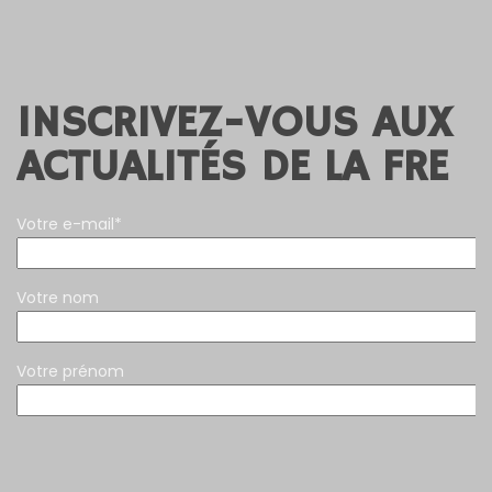
INSCRIVEZ-VOUS AUX
ACTUALITÉS DE LA FRE
Votre e-mail*
Votre nom
Votre prénom