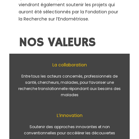
viendront également soutenir les projets qui
auront été sélectionnés par la Fondation pour
la Recherche sur l’Endométriose.
NOS VALEURS
La collaboration
Entre tous les acteurs concernés, professionnels de
santé, chercheurs, malades, pour favoriser une
recherche translationnelle répondant aux besoins des
malades
L’innovation
Soutenir des approches innovantes et non
conventionnelles pour accélérer les découvertes