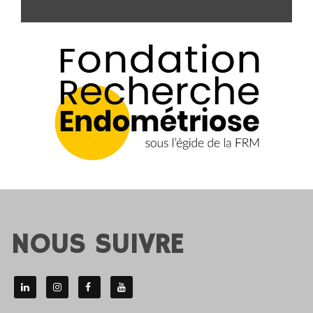
NOUS SUIVRE