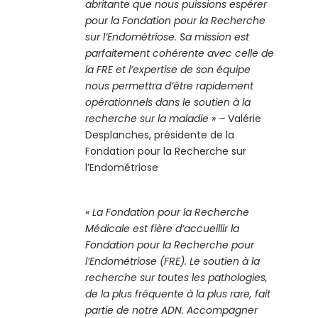
abritante que nous puissions espérer
pour la Fondation pour la Recherche
sur l’Endométriose. Sa mission est
parfaitement cohérente avec celle de
la FRE et l’expertise de son équipe
nous permettra d’être rapidement
opérationnels dans le soutien à la
recherche sur la maladie » –
Valérie
Desplanches, présidente de la
Fondation pour la Recherche sur
l’Endométriose
« La Fondation pour la Recherche
Médicale est fière d’accueillir la
Fondation pour la Recherche pour
l’Endométriose (FRE). Le soutien à la
recherche sur toutes les pathologies,
de la plus fréquente à la plus rare, fait
partie de notre ADN. Accompagner