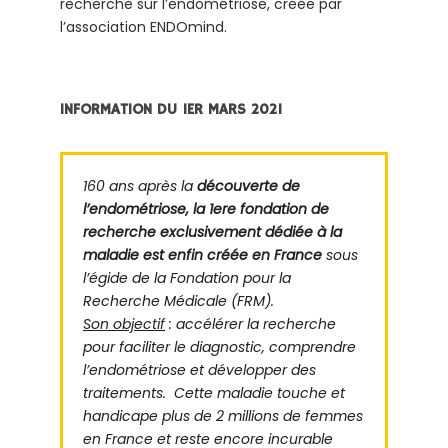
recherche sur l’endométriose, créée par
l’association ENDOmind.
INFORMATION DU 1ER MARS 2021
160 ans après la
découverte de
l’endométriose,
la 1ere fondation de
recherche exclusivement dédiée à la
maladie est enfin créée en France
sous
l’égide de la Fondation pour la
Recherche Médicale (FRM).
Son objectif
: accélérer la recherche
pour faciliter le diagnostic, comprendre
l’endométriose et développer des
traitements. Cette maladie touche et
handicape plus de 2 millions de femmes
en France et reste encore incurable