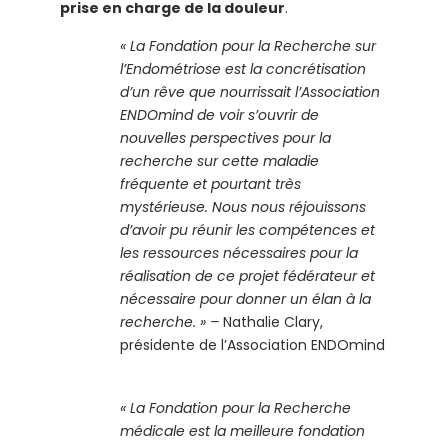
prise en charge de la douleur
.
« La Fondation pour la Recherche sur
l’Endométriose est la concrétisation
d’un rêve que nourrissait l’Association
ENDOmind de voir s’ouvrir de
nouvelles perspectives pour la
recherche sur cette maladie
fréquente et pourtant très
mystérieuse. Nous nous réjouissons
d’avoir pu réunir les compétences et
les ressources nécessaires pour la
réalisation de ce projet fédérateur et
nécessaire pour donner un élan à la
recherche. » –
Nathalie Clary,
présidente de l’Association ENDOmind
« La Fondation pour la Recherche
médicale est la meilleure fondation