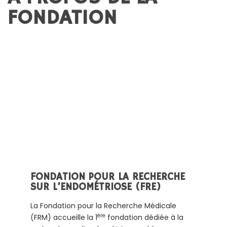
FONDATION
F
ONDATION POUR LA RECHERCHE
SUR L’ENDO
MÉTRIOSE (FRE)
La Fondation pour la Recherche Médicale
ère
(FRM) accueille la 1
fondation dédiée à la