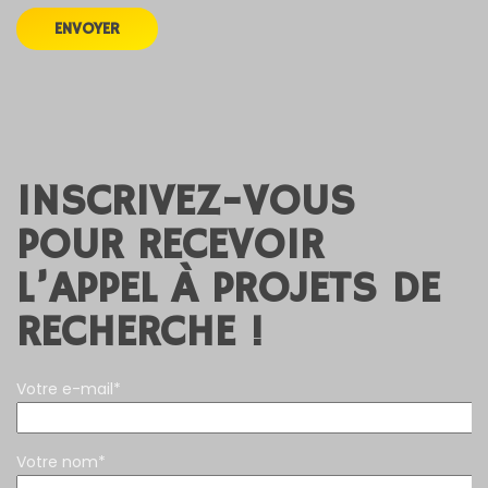
INSCRIVEZ-VOUS
POUR RECEVOIR
L’APPEL À PROJETS DE
RECHERCHE !
Votre e-mail*
Votre nom*