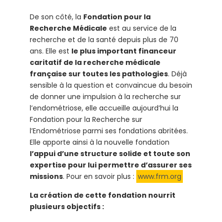
De son côté, la
Fondation pour la
Recherche Médicale
est au service de la
recherche et de la santé depuis plus de 70
ans. Elle est
le plus important financeur
caritatif de la recherche médicale
française sur toutes les pathologies
. Déjà
sensible à la question et convaincue du besoin
de donner une impulsion à la recherche sur
l’endométriose, elle accueille aujourd’hui la
Fondation pour la Recherche sur
l’Endométriose parmi ses fondations abritées.
Elle apporte ainsi à la nouvelle fondation
l’appui d’une structure solide et toute son
expertise pour lui permettre d’assurer ses
missions
. Pour en savoir plus :
www.frm.org
La création de cette fondation nourrit
plusieurs objectifs :