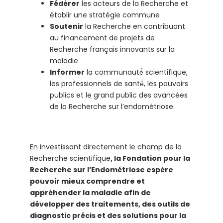
Fédérer
les acteurs de la Recherche et
établir une stratégie commune
Soutenir
la Recherche en contribuant
au financement de projets de
Recherche français innovants sur la
maladie
Informer
la communauté́ scientifique,
les professionnels de santé́, les pouvoirs
publics et le grand public des avancées
de la Recherche sur l’endométriose.
En investissant directement le champ de la
Recherche scientifique
, la Fondation pour la
Recherche sur l’Endométriose espère
pouvoir mieux comprendre et
appréhender la maladie afin de
développer des traitements, des outils de
diagnostic précis et des solutions pour la