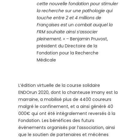
cette nouvelle fondation pour stimuler
la recherche sur une pathologie qui
touche entre 2 et 4 millions de
Françaises est un combat auquel la
FRM souhaite ainsi s’associer
pleinement. » –
Benjamin Pruvost,
président du Directoire de la
Fondation pour la Recherche
Médicale
L’édition virtuelle de la course solidaire
ENDOrun 2020, dont la chanteuse Imany est la
marraine, a mobilisé plus de 4400 coureurs
malgré le confinement, et a ainsi généré 40
000€ qui ont été intégralement reversés à la
Fondation. Les bénéfices des futurs
événements organisés par l’association, ainsi
que le soutien de partenaires et mécènes