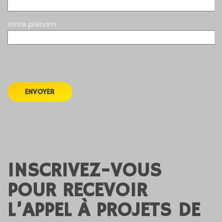
Votre prénom
INSCRIVEZ-VOUS
POUR RECEVOIR
L’APPEL À PROJETS DE