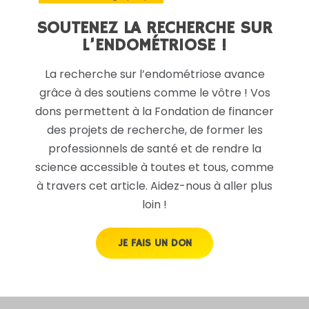
SOUTENEZ LA RECHERCHE SUR
L’ENDOMÉTRIOSE !
La recherche sur l’endométriose avance
grâce à des soutiens comme le vôtre ! Vos
dons permettent à la Fondation de financer
des projets de recherche, de former les
professionnels de santé et de rendre la
science accessible à toutes et tous, comme
à travers cet article. Aidez-nous à aller plus
loin !
JE FAIS UN DON