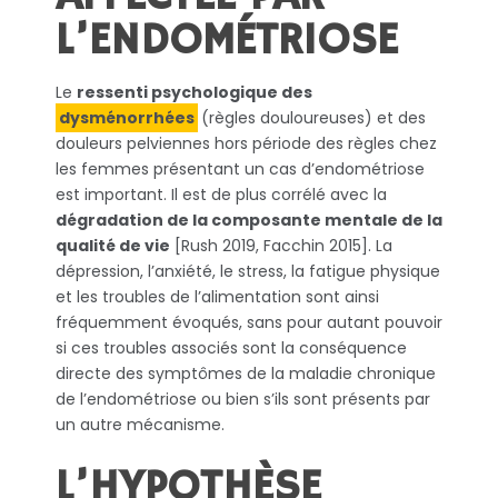
L’ENDOMÉTRIOSE
Le
ressenti psychologique des
dysménorrhées
(règles douloureuses) et des
douleurs pelviennes hors période des règles chez
les femmes présentant un cas d’endométriose
est important. Il est de plus corrélé avec la
dégradation de la composante mentale de la
qualité de vie
[Rush 2019, Facchin 2015]. La
dépression, l’anxiété, le stress, la fatigue physique
et les troubles de l’alimentation sont ainsi
fréquemment évoqués, sans pour autant pouvoir
si ces troubles associés sont la conséquence
directe des symptômes de la maladie chronique
de l’endométriose ou bien s’ils sont présents par
un autre mécanisme.
L’HYPOTHÈSE