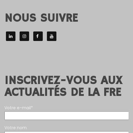
NOUS SUIVRE
INSCRIVEZ-VOUS AUX
ACTUALITÉS DE LA FRE
Votre e-mail*
Votre nom