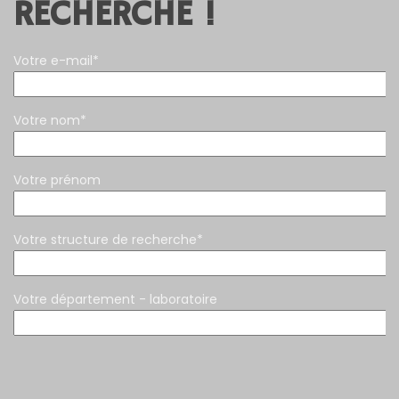
RECHERCHE !
Votre e-mail*
Votre nom*
Votre prénom
Votre structure de recherche*
Votre département - laboratoire