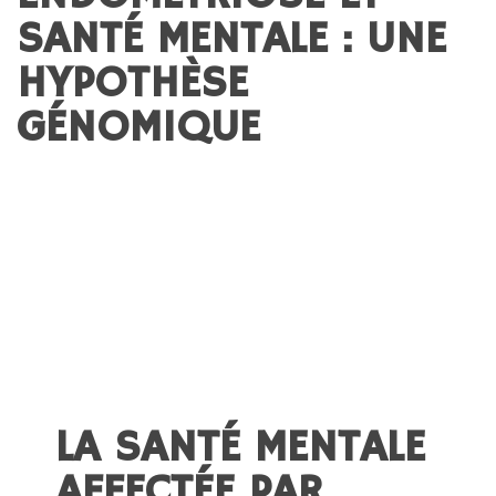
SANTÉ MENTALE : UNE
HYPOTHÈSE
GÉNOMIQUE
LA SANTÉ MENTALE
AFFECTÉE PAR