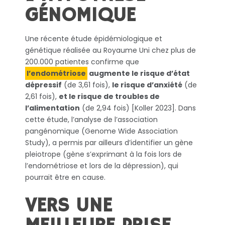
GÉNOMIQUE
Une récente étude épidémiologique et
génétique réalisée au Royaume Uni chez plus de
200.000 patientes confirme que
l’endométriose
augmente le risque d’état
dépressif
(de 3,61 fois),
le risque d’anxiété
(de
2,61 fois),
et le risque de troubles de
l’alimentation
(de 2,94 fois) [Koller 2023]. Dans
cette étude, l’analyse de l’association
pangénomique (Genome Wide Association
Study), a permis par ailleurs d’identifier un gène
pleiotrope (gène s’exprimant à la fois lors de
l’endométriose et lors de la dépression), qui
pourrait être en cause.
VERS UNE