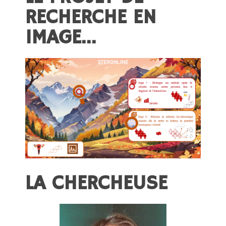
RECHERCHE EN
IMAGE…
LA CHERCHEUSE