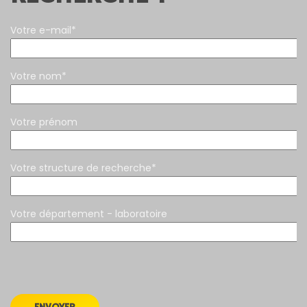
Votre e-mail*
Votre nom*
Votre prénom
Votre structure de recherche*
Votre département - laboratoire