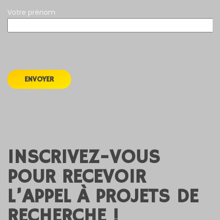
Votre prénom
INSCRIVEZ-VOUS
POUR RECEVOIR
L’APPEL À PROJETS DE
RECHERCHE !