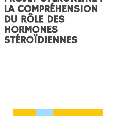
LA COMPRÉHENSION
DU RÔLE DES
HORMONES
STÉROÏDIENNES