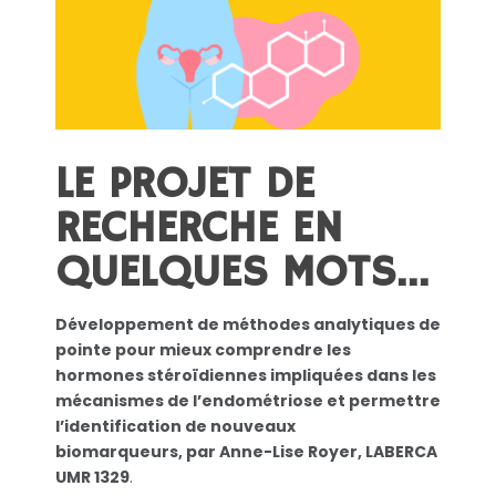
LE PROJET DE
RECHERCHE EN
QUELQUES MOTS…
Développement de méthodes analytiques de
pointe pour mieux comprendre les
hormones stéroïdiennes impliquées dans les
mécanismes de l’endométriose et permettre
l’identification de nouveaux
biomarqueurs, par Anne-Lise Royer, LABERCA
UMR 1329
.