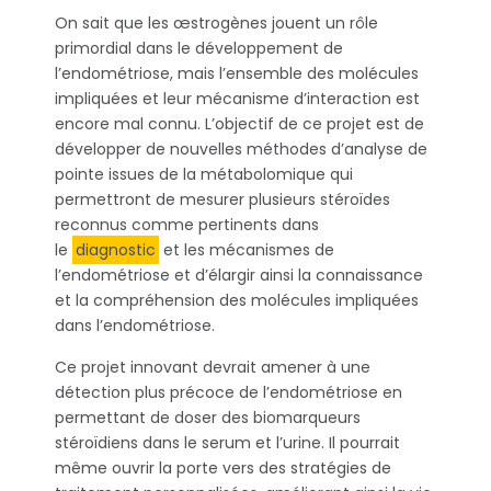
On sait que les œstrogènes jouent un rôle
primordial dans le développement de
l’endométriose, mais l’ensemble des molécules
impliquées et leur mécanisme d’interaction est
encore mal connu. L’objectif de ce projet est de
développer de nouvelles méthodes d’analyse de
pointe issues de la métabolomique qui
permettront de mesurer plusieurs stéroïdes
reconnus comme pertinents dans
le
diagnostic
et les mécanismes de
l’endométriose et d’élargir ainsi la connaissance
et la compréhension des molécules impliquées
dans l’endométriose.
Ce projet innovant devrait amener à une
détection plus précoce de l’endométriose en
permettant de doser des biomarqueurs
stéroïdiens dans le serum et l’urine. Il pourrait
même ouvrir la porte vers des stratégies de