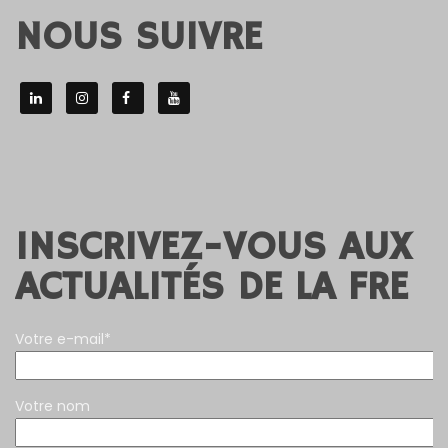
NOUS SUIVRE
INSCRIVEZ-VOUS AUX
ACTUALITÉS DE LA FRE
Votre e-mail*
Votre nom