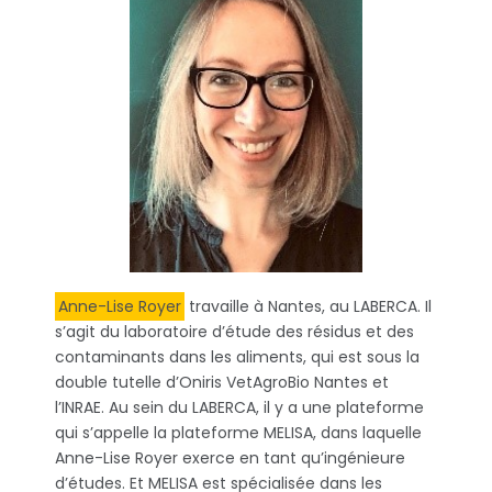
Anne-Lise Royer
travaille à Nantes, au LABERCA. Il
s’agit du laboratoire d’étude des résidus et des
contaminants dans les aliments, qui est sous la
double tutelle d’Oniris VetAgroBio Nantes et
l’INRAE. Au sein du LABERCA, il y a une plateforme
qui s’appelle la plateforme MELISA, dans laquelle
Anne-Lise Royer exerce en tant qu’ingénieure
d’études. Et MELISA est spécialisée dans les