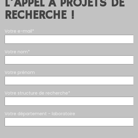
L’APPEL À PROJETS DE
RECHERCHE !
Votre e-mail*
Votre nom*
Votre prénom
Votre structure de recherche*
Votre département - laboratoire