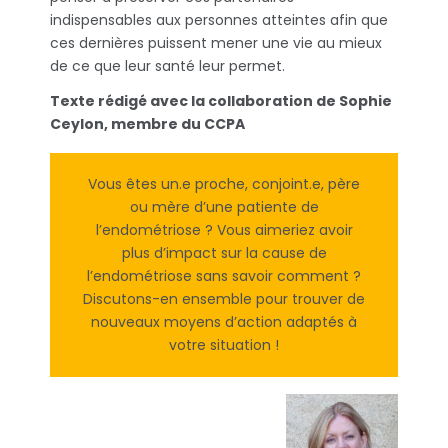
indispensables aux personnes atteintes afin que
ces dernières puissent mener une vie au mieux
de ce que leur santé leur permet.
Texte rédigé avec la collaboration de Sophie
Ceylon, membre du CCPA
Vous êtes un.e proche, conjoint.e, père
ou mère d’une patiente de
l’endométriose ? Vous aimeriez avoir
plus d’impact sur la cause de
l’endométriose sans savoir comment ?
Discutons-en ensemble pour trouver de
nouveaux moyens d’action adaptés à
votre situation !