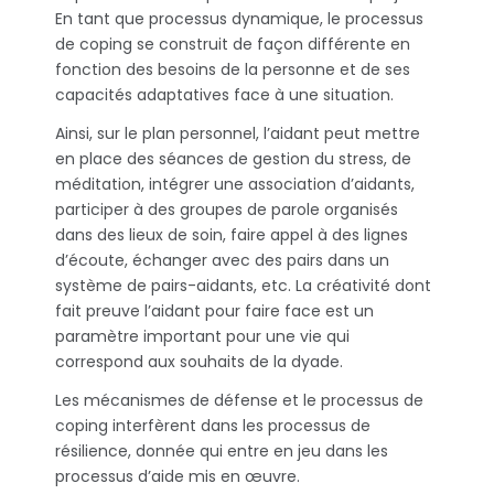
En tant que processus dynamique, le processus
de coping se construit de façon différente en
fonction des besoins de la personne et de ses
capacités adaptatives face à une situation.
Ainsi, sur le plan personnel, l’aidant peut mettre
en place des séances de gestion du stress, de
méditation, intégrer une association d’aidants,
participer à des groupes de parole organisés
dans des lieux de soin, faire appel à des lignes
d’écoute, échanger avec des pairs dans un
système de pairs-aidants, etc. La créativité dont
fait preuve l’aidant pour faire face est un
paramètre important pour une vie qui
correspond aux souhaits de la dyade.
Les mécanismes de défense et le processus de
coping interfèrent dans les processus de
résilience, donnée qui entre en jeu dans les
processus d’aide mis en œuvre.