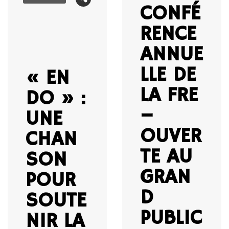
CONFÉ
RENCE
ANNUE
LLE DE
« EN
LA FRE
DO » :
–
UNE
OUVER
CHAN
TE AU
SON
GRAN
POUR
D
SOUTE
PUBLIC
NIR LA