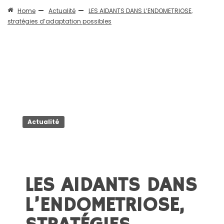
Home
Actualité
LES AIDANTS DANS L’ENDOMETRIOSE,
stratégies d’adaptation possibles
Actualité
LES AIDANTS DANS
L’ENDOMETRIOSE,