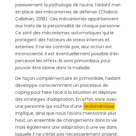
passivement la pathologie de l’autre, l’aidant met
en place des mécanismes de défense (Chabrol,
Callahan, 2018). Ces mécanismes appartiennent
aux traits de la personnalité de chaque personne.
Ce sont des mécanismes automatiques qui le
protègent des facteurs de stress internes et
externes. Il ne les contrôle pas, leur action est
inconsciente. Il est éventuellement possible d’en
percevoir les effets. Ils sont primordiaux pour
pouvoir être idoine dans la maladie.
De façon complémentaire et primordiale, l’aidant
développe consciemment un processus de
coping pour faire face à la situation et déployer
des stratégies d’adaptation. En effet, vivre avec
une personne qui souffre d’une
endométriose
implique, ainsi que nous l’avons mentionné plus
haut, un ensemble de changements dans la vie
mais également une adaptation à une vie dans
laquelle il ne s’était pas nécessairement projeté.