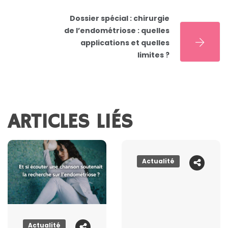
Dossier spécial : chirurgie
de l’endométriose : quelles
applications et quelles
limites ?
ARTICLES LIÉS
Actualité
Actualité