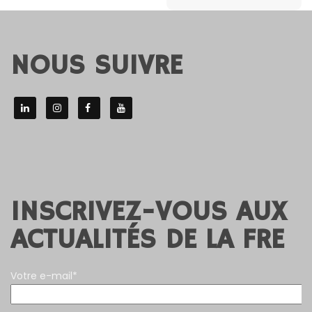
NOUS SUIVRE
INSCRIVEZ-VOUS AUX
ACTUALITÉS DE LA FRE
Votre e-mail*