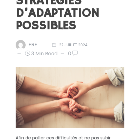
STRATÉGIES
D’ADAPTATION
POSSIBLES
FRE
22 JUILLET 2024
3 Min Read
0
Afin de pallier ces difficultés et ne pas subir