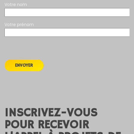
Votre nom
Votre prénom
INSCRIVEZ-VOUS
POUR RECEVOIR