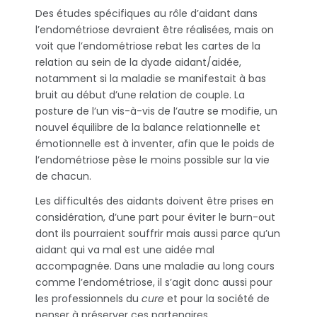
Des études spécifiques au rôle d’aidant dans
l’endométriose devraient être réalisées, mais on
voit que l’endométriose rebat les cartes de la
relation au sein de la dyade aidant/aidée,
notamment si la maladie se manifestait à bas
bruit au début d’une relation de couple. La
posture de l’un vis-à-vis de l’autre se modifie, un
nouvel équilibre de la balance relationnelle et
émotionnelle est à inventer, afin que le poids de
l’endométriose pèse le moins possible sur la vie
de chacun.
Les difficultés des aidants doivent être prises en
considération, d’une part pour éviter le burn-out
dont ils pourraient souffrir mais aussi parce qu’un
aidant qui va mal est une aidée mal
accompagnée. Dans une maladie au long cours
comme l’endométriose, il s’agit donc aussi pour
les professionnels du
cure
et pour la société de
penser à préserver ces partenaires