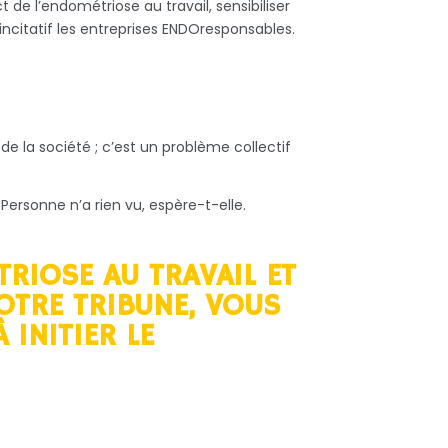
e l’endométriose au travail, sensibiliser
l incitatif les entreprises ENDOresponsables.
de la société ; c’est un problème collectif
. Personne n’a rien vu, espère-t-elle.
TRIOSE AU TRAVAIL ET
OTRE TRIBUNE, VOUS
 INITIER LE