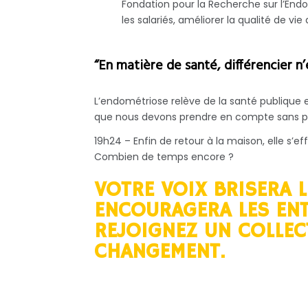
Fondation pour la Recherche sur l’End
les salariés, améliorer la qualité de vi
“En matière de santé, différencier n’
L’endométriose relève de la santé publique et
que nous devons prendre en compte sans plu
19h24 – Enfin de retour à la maison, elle s’eff
Combien de temps encore ?
VOTRE VOIX BRISERA L
ENCOURAGERA LES ENT
REJOIGNEZ UN COLLECT
CHANGEMENT.