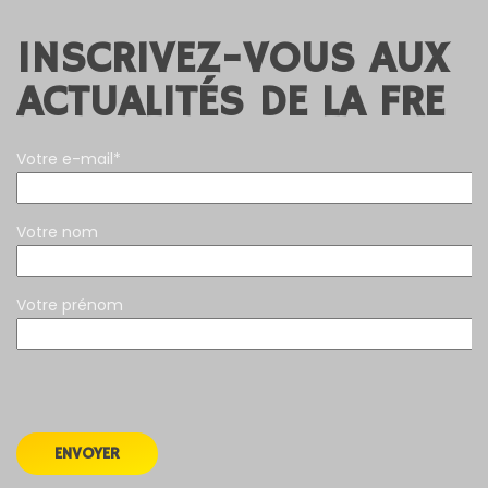
INSCRIVEZ-VOUS AUX
ACTUALITÉS DE LA FRE
Votre e-mail*
Votre nom
Votre prénom