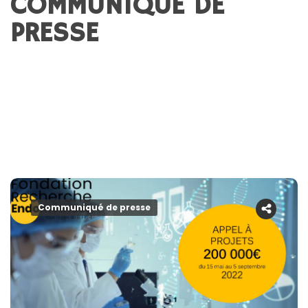
COMMUNIQUÉ DE
PRESSE
Communiqué de presse