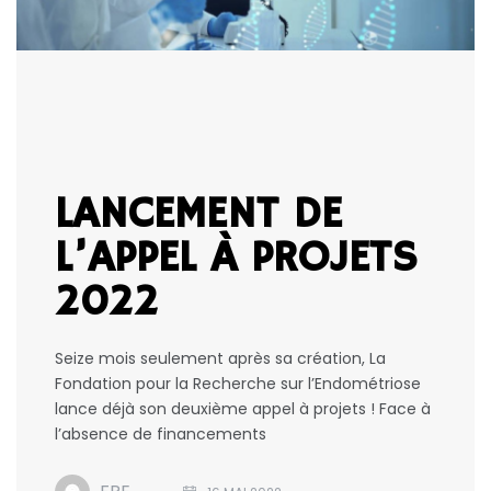
LANCEMENT DE
L’APPEL À PROJETS
2022
Seize mois seulement après sa création, La
Fondation pour la Recherche sur l’Endométriose
lance déjà son deuxième appel à projets ! Face à
l’absence de financements