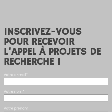
INSCRIVEZ-VOUS
POUR RECEVOIR
L’APPEL À PROJETS DE
RECHERCHE !
Votre e-mail*
Votre nom*
Votre prénom